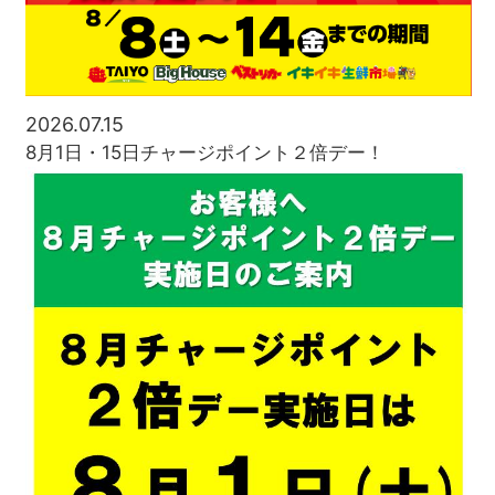
2026.07.15
8月1日・15日チャージポイント２倍デー！