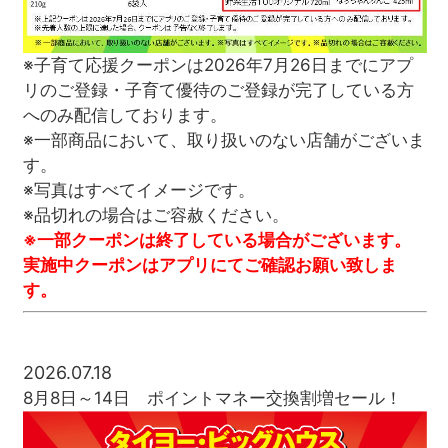
※子育て応援クーポンは2026年7月26日までにアプ
リのご登録・子育て優待のご登録が完了している方
へのみ配信しております。
※一部商品において、取り扱いのない店舗がございま
す。
※写真はすべてイメージです。
※品切れの場合はご容赦ください。
※一部クーポンは終了している場合がございます。
実施中クーポンはアプリにてご確認お願い致しま
す。
2026.07.18
8月8日～14日 ポイントマネー交換割増セール！