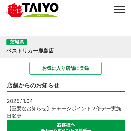
茨城県
ベストリカー鹿島店
お気に入り店舗に登録
店舗からのお知らせ
2025.11.04
【重要なお知らせ】チャージポイント２倍デー実施
日変更