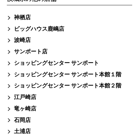
神栖店
ビッグハウス鹿嶋店
波崎店
サンポート店
ショッピングセンター サンポート
ショッピングセンター サンポート本館１階
ショッピングセンター サンポート本館２階
江戸崎店
竜ヶ崎店
石岡店
土浦店