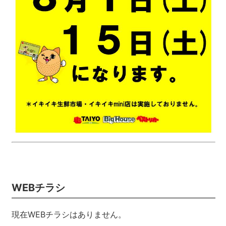
WEBチラシ
現在WEBチラシはありません。