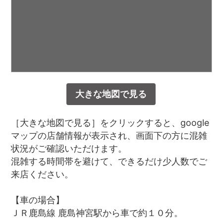
大きな地図で見る
［大きな地図で見る］をクリックすると、google
マップの店舗情報が表示され、画面下の方に混雑
状況がご確認いただけます。
混雑する時間帯を避けて、できるだけ少人数でご
来店ください。
【車の場合】
ＪＲ鹿島線 鹿島神宮駅から車で約１０分。