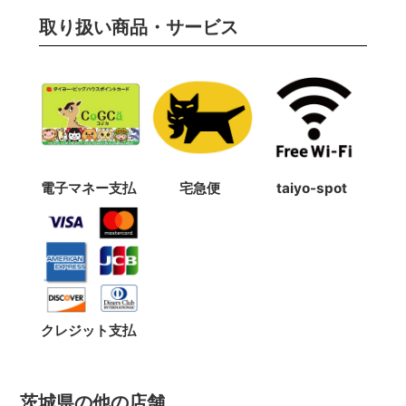
取り扱い商品・サービス
電子マネー支払
宅急便
taiyo-spot
クレジット支払
茨城県の他の店舗