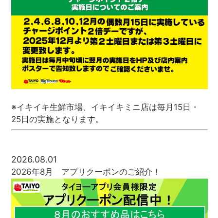
※イキイキ生鮮市場、イキイキミニ店は毎月15日・
25日の実施となります。
2026.08.01
2026年8月 アプリクーポンのご紹介！