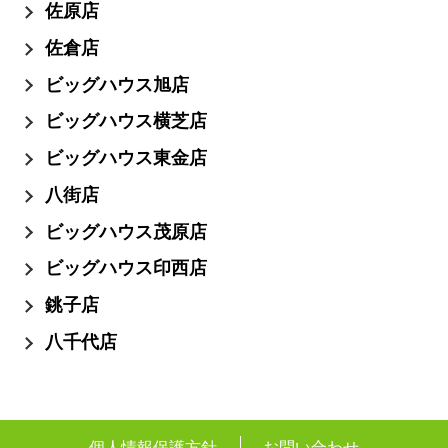
佐原店
佐倉店
ビッグハウス旭店
ビッグハウス横芝店
ビッグハウス東金店
八街店
ビッグハウス茂原店
ビッグハウス印西店
銚子店
八千代店
個人情報保護方針
お問い合わせ