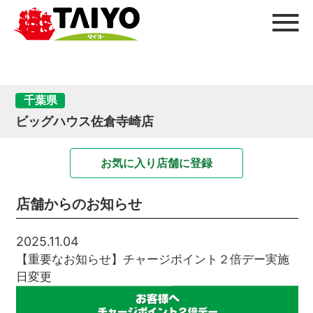
千葉県
ビッグハウス佐倉寺崎店
お気に入り店舗に登録
店舗からのお知らせ
2025.11.04
【重要なお知らせ】チャージポイント２倍デー実施
日変更