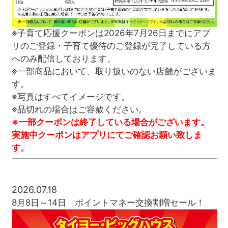
※子育て応援クーポンは2026年7月26日までにアプ
リのご登録・子育て優待のご登録が完了している方
へのみ配信しております。
※一部商品において、取り扱いのない店舗がございま
す。
※写真はすべてイメージです。
※品切れの場合はご容赦ください。
※一部クーポンは終了している場合がございます。
実施中クーポンはアプリにてご確認お願い致しま
す。
2026.07.18
8月8日～14日 ポイントマネー交換割増セール！