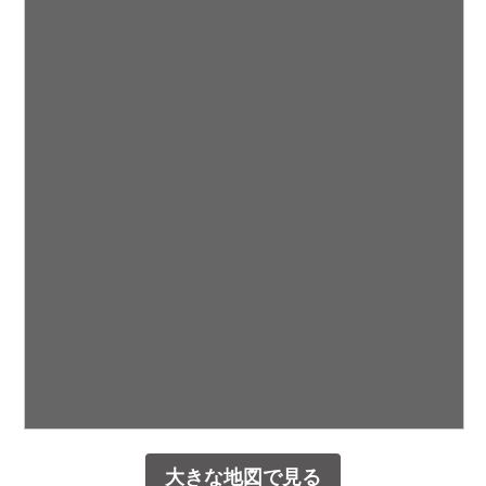
大きな地図で見る