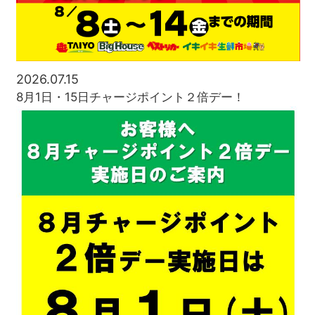
2026.07.15
8月1日・15日チャージポイント２倍デー！