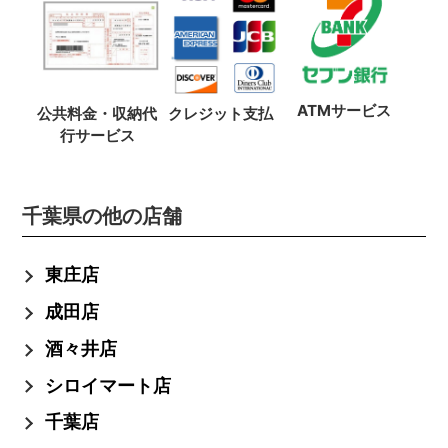
ATMサービス
公共料金・収納代
クレジット支払
行サービス
千葉県の他の店舗
東庄店
成田店
酒々井店
シロイマート店
千葉店