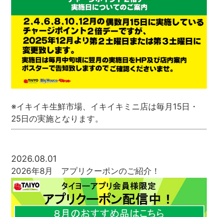
※イキイキ生鮮市場、イキイキミニ店は毎月15日・
25日の実施となります。
2026.08.01
2026年8月 アプリクーポンのご紹介！