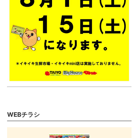
WEBチラシ