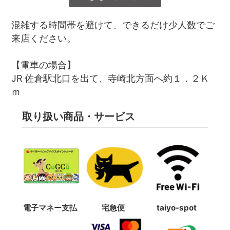
混雑する時間帯を避けて、できるだけ少人数でご
来店ください。
【電車の場合】
JR 佐倉駅北口を出て、寺崎北方面へ約１．２Ｋ
ｍ
取り扱い商品・サービス
電子マネー支払
宅急便
taiyo-spot