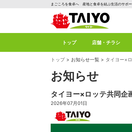
まごころを食卓へ 産地と食卓を結ぶ生活のサポー
トップ
店舗・チラシ
トップ
お知らせ一覧
タイヨー×ロ
お知らせ
タイヨー×ロッテ共同企画
2026年07月01日