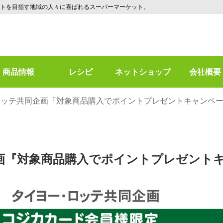
トを目指す地域の人々に喜ばれるスーパーマーケット。
商品情報
レシピ
ネットショップ
会社概要
ッテ共同企画『対象商品購入でポイントプレゼントキャンペーン』
『対象商品購入でポイントプレゼントキャ