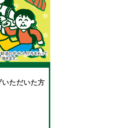
げいただいた方