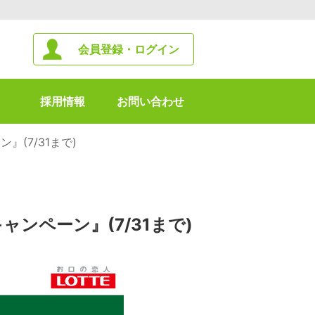
会員登録・ログイン
採用情報
お問い合わせ
(7/31まで)
ンペーン』(7/31まで)