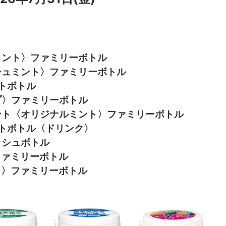
ミント〉ファミリーボトル
シュミント〉ファミリーボトル
トボトル
プ〉ファミリーボトル
ント〈オリジナルミント〉ファミリーボトル
トボトル〈ドリンク〉
ッシュボトル
ファミリーボトル
ト〉ファミリーボトル