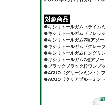
対象商品
●キシリトールガム〈ライム
●キシリトールガム〈フレッ
●キシリトールガム7種アソー
●キシリトールガム〈グレー
●キシリトールガムロングミ
●キシリトールガム7種アソー
●ブラックブラック粒ワンプ
●ACUO〈グリーンミント〉
●ACUO〈クリアブルーミン