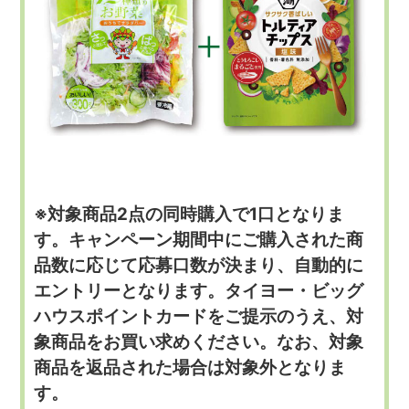
※対象商品2点の同時購入で1口となりま
す。キャンペーン期間中にご購入された商
品数に応じて応募口数が決まり、自動的に
エントリーとなります。タイヨー・ビッグ
ハウスポイントカードをご提示のうえ、対
象商品をお買い求めください。なお、対象
商品を返品された場合は対象外となりま
す。