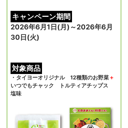
キャンペーン期間
2026年6月1日(月)～2026年6月
30日(火)
対象商品
・タイヨーオリジナル 12種類のお野菜
＋
いつでもチャック トルティアチップス
塩味