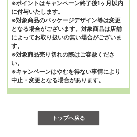
※ポイントはキャンペーン終了後1ヶ月以内
に付与いたします。
※対象商品のパッケージデザイン等は変更
となる場合がございます。対象商品は店舗
によってお取り扱いの無い場合がございま
す。
※対象商品売り切れの際はご容赦くださ
い。
※キャンペーンはやむを得ない事情により
中止・変更となる場合があります。
トップへ戻る