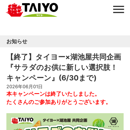
お知らせ
【終了】タイヨー×湖池屋共同企画
『サラダのお供に新しい選択肢！
キャンペーン』(6/30まで)
2026年06月01日
本キャンペーンは終了いたしました。
たくさんのご参加ありがとうございます。